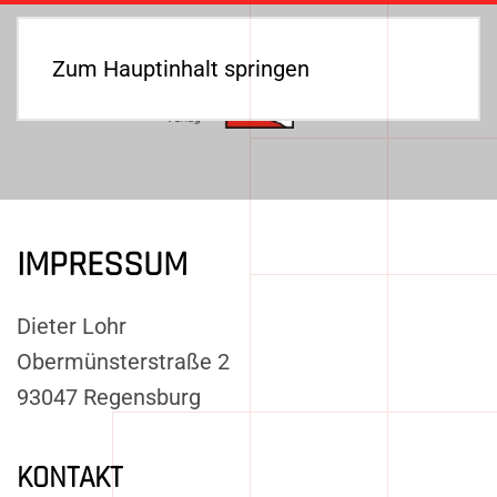
Zum Hauptinhalt springen
IMPRESSUM
Dieter Lohr
Obermünsterstraße 2
93047 Regensburg
KONTAKT