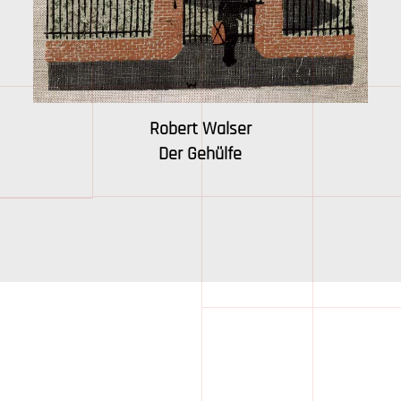
Robert Walser
Der Gehülfe