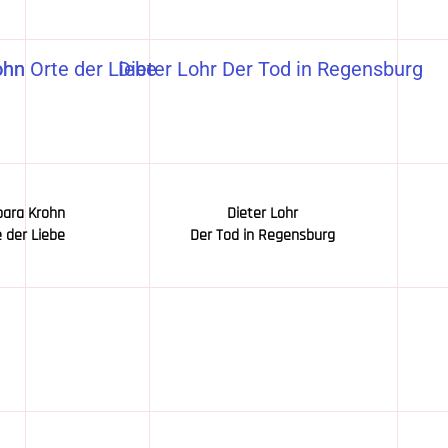
bara Krohn
Dieter Lohr
 der Liebe
Der Tod in Regensburg