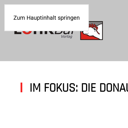
Zum Hauptinhalt springen
IM FOKUS: DIE DONA