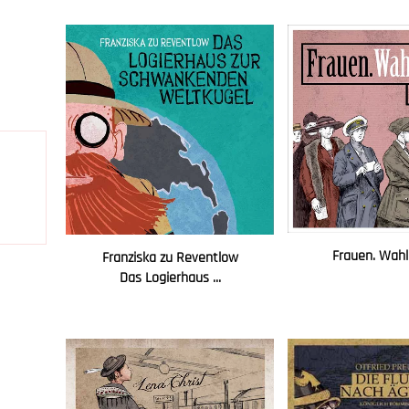
Frauen. Wahl
Franziska zu Reventlow
Das Logierhaus ...