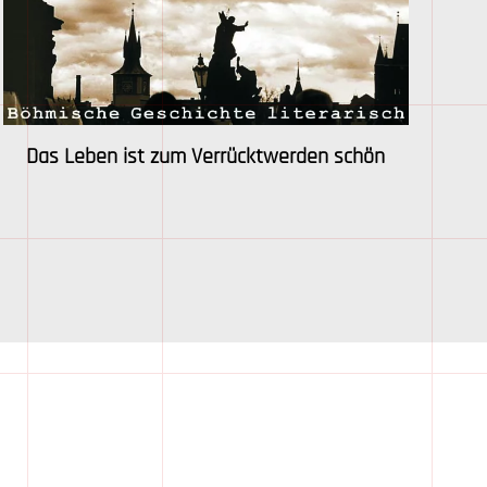
Das Leben ist zum Verrücktwerden schön