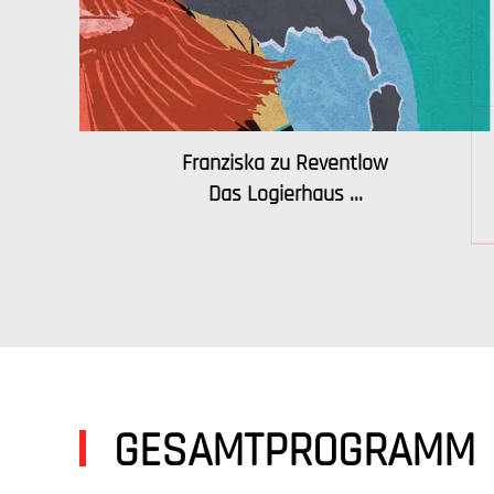
Franziska zu Reventlow
Das Logierhaus ...
GESAMTPROGRAMM