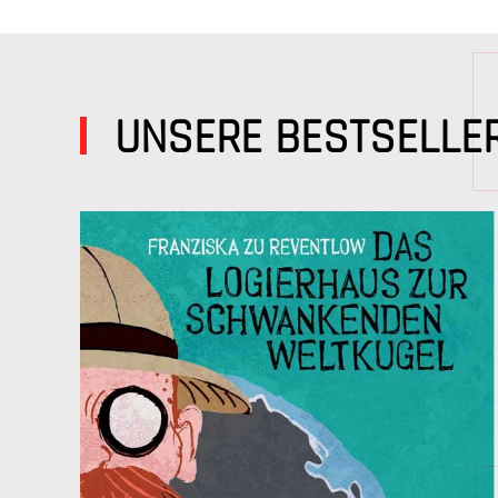
UNSERE BESTSELLE