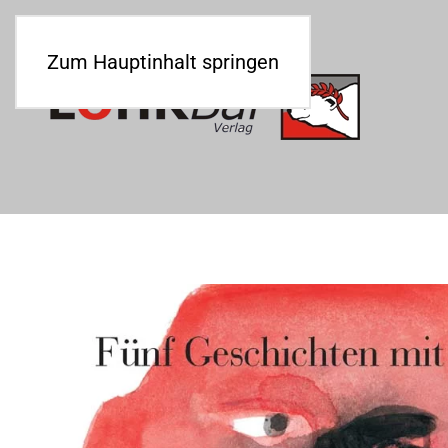
Zum Hauptinhalt springen