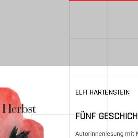
ELFI HARTENSTEIN
FÜNF GESCHICH
Autorinnenlesung mit 