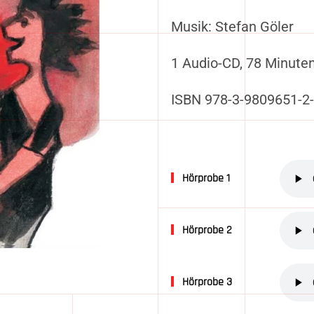
Musik: Stefan Göler
1 Audio-CD, 78 Minuten
ISBN 978-3-9809651-2
Hörprobe 1
Hörprobe 2
Hörprobe 3