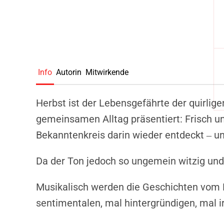
Info
Autorin
Mitwirkende
Herbst ist der Lebensgefährte der quirli
gemeinsamen Alltag präsentiert: Frisch un
Bekanntenkreis darin wieder entdeckt ‒ un
Da der Ton jedoch so ungemein witzig und 
Musikalisch werden die Geschichten vom R
sentimentalen, mal hintergründigen, mal 