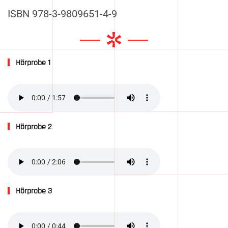
ISBN 978-3-9809651-4-9
Hörprobe 1
Hörprobe 2
Hörprobe 3