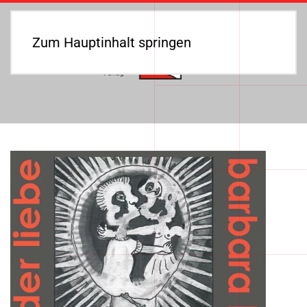
Zum Hauptinhalt springen