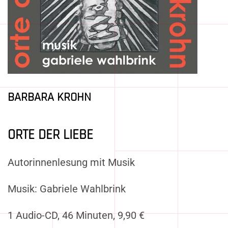
BARBARA KROHN
ORTE DER LIEBE
Autorinnenlesung mit Musik
Musik: Gabriele Wahlbrink
1 Audio-CD, 46 Minuten, 9,90 €