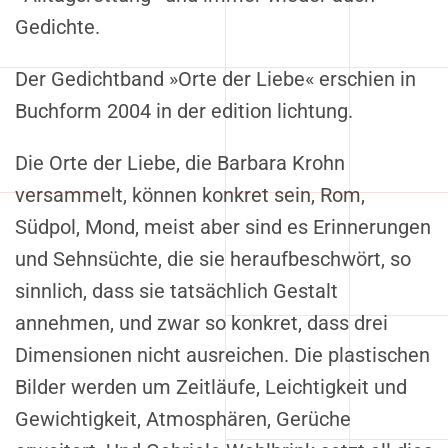
Gedichte.
Der Gedichtband »Orte der Liebe« erschien in
Buchform 2004 in der edition lichtung.
Die Orte der Liebe, die Barbara Krohn
versammelt, können konkret sein, Rom,
Südpol, Mond, meist aber sind es Erinnerungen
und Sehnsüchte, die sie heraufbeschwört, so
sinnlich, dass sie tatsächlich Gestalt
annehmen, und zwar so konkret, dass drei
Dimensionen nicht ausreichen. Die plastischen
Bilder werden um Zeitläufe, Leichtigkeit und
Gewichtigkeit, Atmosphären, Gerüche