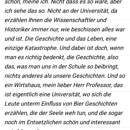
schön, meine ich. Nicht dass es so wäre, aber
ich sehe das so. Nicht an der Universität, da
erzählen Ihnen die Wissenschaftler und
Historiker immer nur, wie beschissen alles war
und ist. Die Geschichte und das Leben, eine
einzige Katastrophe. Und dabei ist doch, wenn
man es richtig bedenkt, die Geschichte, also
das, was man uns in der Schule so beibringt,
nichts anderes als unsere Geschichten. Und so
ein Wirtshaus, mein lieber Herr Professor, das
ist eigentlich eine Universität, wo sich die
Leute unterm Einfluss von Bier Geschichten
erzählen, die der Seele weh tun, und die sogar
noch im Entsetzlichen schön und interessant