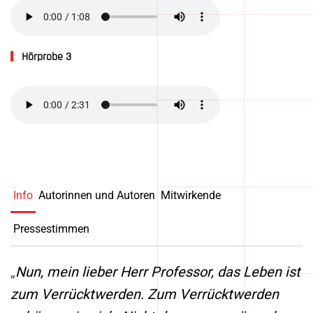
Hörprobe 3
Info
Autorinnen und Autoren
Mitwirkende
Pressestimmen
„
Nun, mein lieber Herr Professor, das Leben ist
zum Verrücktwerden. Zum Verrücktwerden