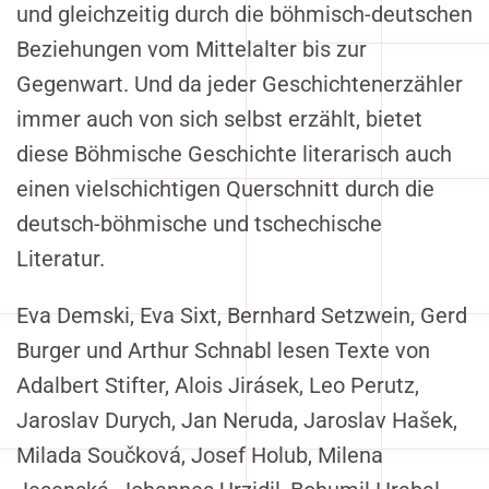
und gleichzeitig durch die böhmisch-deutschen
Beziehungen vom Mittelalter bis zur
Gegenwart. Und da jeder Geschichtenerzähler
immer auch von sich selbst erzählt, bietet
diese Böhmische Geschichte literarisch auch
einen vielschichtigen Querschnitt durch die
deutsch-böhmische und tschechische
Literatur.
Eva Demski, Eva Sixt, Bernhard Setzwein, Gerd
Burger und Arthur Schnabl lesen Texte von
Adalbert Stifter, Alois Jirásek, Leo Perutz,
Jaroslav Durych, Jan Neruda, Jaroslav Hašek,
Milada Součková, Josef Holub, Milena