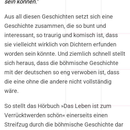
sein können.
“
Aus all diesen Geschichten setzt sich eine
Geschichte zusammen, die so bunt und
interessant, so traurig und komisch ist, dass
sie vielleicht wirklich von Dichtern erfunden
worden sein könnte. Und ziemlich schnell stellt
sich heraus, dass die böhmische Geschichte
mit der deutschen so eng verwoben ist, dass
die eine ohne die andere nicht vollständig
wäre.
So stellt das Hörbuch »Das Leben ist zum
Verrücktwerden schön« einerseits einen
Streifzug durch die böhmische Geschichte dar