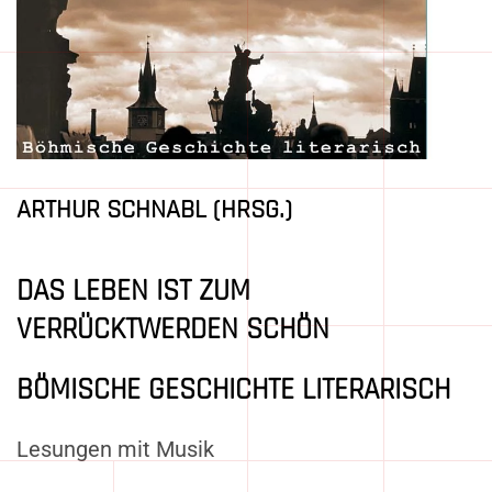
ARTHUR SCHNABL (HRSG.)
DAS LEBEN IST ZUM
VERRÜCKTWERDEN SCHÖN
BÖMISCHE GESCHICHTE LITERARISCH
Lesungen mit Musik