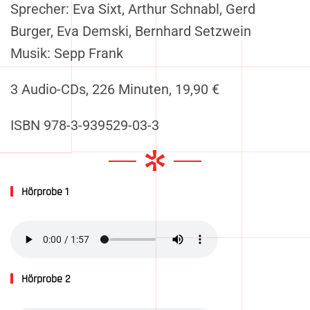
Sprecher: Eva Sixt, Arthur Schnabl, Gerd
Burger, Eva Demski, Bernhard Setzwein
Musik: Sepp Frank
3 Audio-CDs, 226 Minuten, 19,90 €
ISBN 978-3-939529-03-3
Hörprobe 1
Hörprobe 2