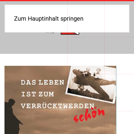
Zum Hauptinhalt springen