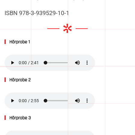
ISBN 978-3-939529-10-1
Hörprobe 1
Hörprobe 2
Hörprobe 3