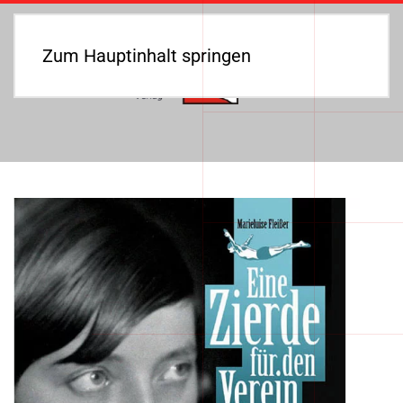
Zum Hauptinhalt springen