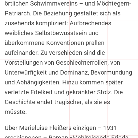
örtlichen Schwimmvereins – und Möchtegern-
Patriarch. Die Beziehung gestaltet sich als
zusehends kompliziert: Aufbrechendes
weibliches Selbstbewusstsein und
überkommene Konventionen prallen
aufeinander. Zu verschieden sind die
Vorstellungen von Geschlechterrollen, von
Unterwürfigkeit und Dominanz, Bevormundung
und Abhängigkeiten. Hinzu kommen später
verletzte Eitelkeit und gekränkter Stolz. Die
Geschichte endet tragischer, als sie es
müsste.
Über Marieluise Fleißers einzigen – 1931
erschienenen – Roman »Mehlreisende Frieda