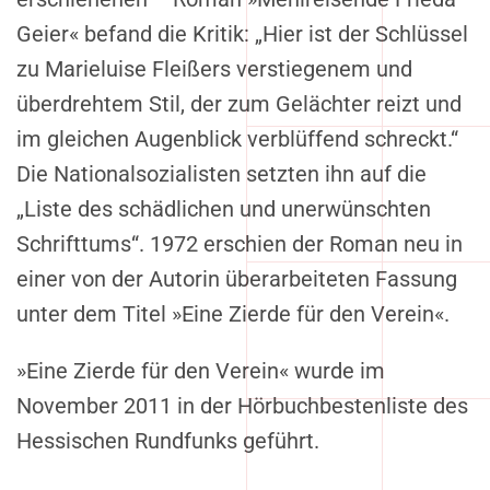
Geier« befand die Kritik: „Hier ist der Schlüssel
zu Marieluise Fleißers verstiegenem und
überdrehtem Stil, der zum Gelächter reizt und
im gleichen Augenblick verblüffend schreckt.“
Die Nationalsozialisten setzten ihn auf die
„Liste des schädlichen und unerwünschten
Schrifttums“. 1972 erschien der Roman neu in
einer von der Autorin überarbeiteten Fassung
unter dem Titel »Eine Zierde für den Verein«.
»Eine Zierde für den Verein« wurde im
November 2011 in der Hörbuchbestenliste des
Hessischen Rundfunks geführt.