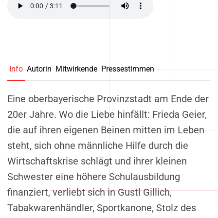
Info
Autorin
Mitwirkende
Pressestimmen
Eine oberbayerische Provinzstadt am Ende der
20er Jahre. Wo die Liebe hinfällt: Frieda Geier,
die auf ihren eigenen Beinen mitten im Leben
steht, sich ohne männliche Hilfe durch die
Wirtschaftskrise schlägt und ihrer kleinen
Schwester eine höhere Schulausbildung
finanziert, verliebt sich in Gustl Gillich,
Tabakwarenhändler, Sportkanone, Stolz des