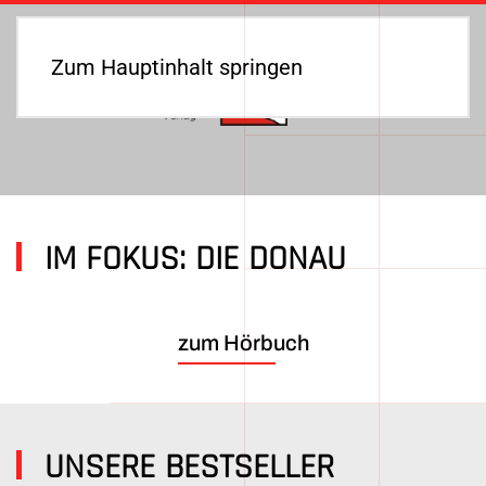
Zum Hauptinhalt springen
IM FOKUS: DIE DONAU
zum Hörbuch
UNSERE BESTSELLER