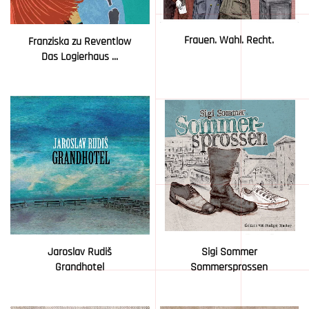
Frauen. Wahl. Recht.
Franziska zu Reventlow
Das Logierhaus ...
Jaroslav Rudiš
Sigi Sommer
Grandhotel
Sommersprossen