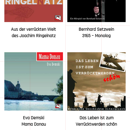
Aus der verrückten Welt
Bernhard Setzwein
des Joachim Ringelnatz
3165 – Monolog
Eva Demski
Das Leben ist zum
Mama Donau
Verrücktwerden schön