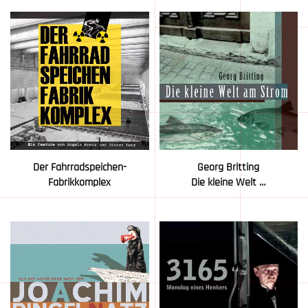
Der Fahrradspeichen-
Georg Britting
Fabrikkomplex
Die kleine Welt …