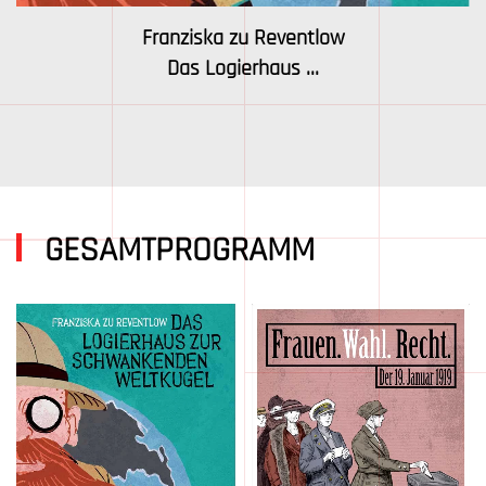
Franziska zu Reventlow
Das Logierhaus ...
GESAMTPROGRAMM