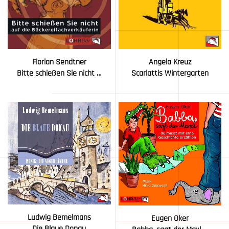
Florian Sendtner
Angela Kreuz
Bitte schießen Sie nicht …
Scarlattis Wintergarten
Ludwig Bemelmans
Eugen Oker
Die Blaue Donau