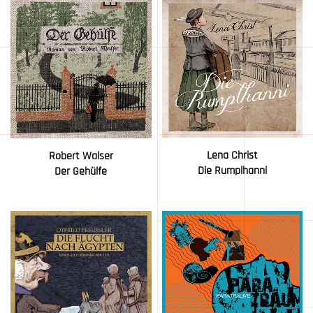
Lena Christ
Robert Walser
Die Rumplhanni
Der Gehülfe