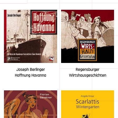
Joseph Berlinger
Regensburger
Hoffnung Havanna
Wirtshausgeschichten