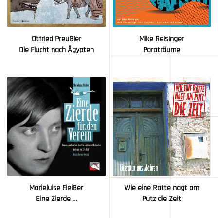
Otfried Preußler
Mike Reisinger
Die Flucht nach Ägypten
Paraträume
Marieluise Fleißer
Wie eine Ratte nagt am
Eine Zierde …
Putz die Zeit